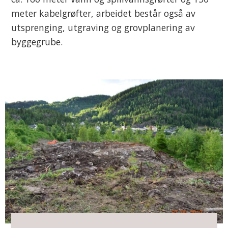
meter kabelgrøfter, arbeidet består også av
utsprenging, utgraving og grovplanering av
byggegrube.