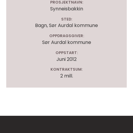
PROSJEKTNAVN:
Synneisbakkin
STED:
Bagn, Sør Aurdal kommune
OPPDRAGSGIVER:
Sør Aurdal kommune
OPPSTART:
Juni 2012
KONTRAKTSUM:
2 mill.