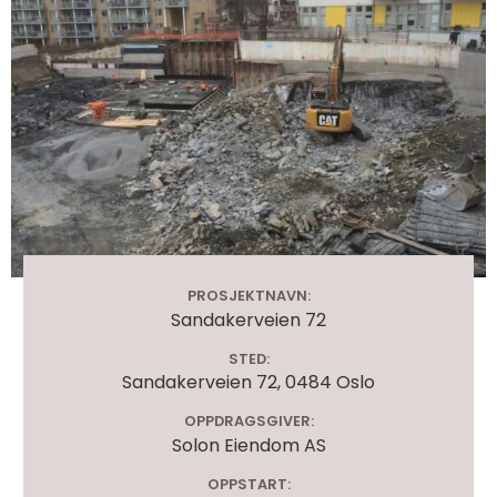
PROSJEKTNAVN:
Sandakerveien 72
STED:
Sandakerveien 72, 0484 Oslo
OPPDRAGSGIVER:
Solon Eiendom AS
OPPSTART: