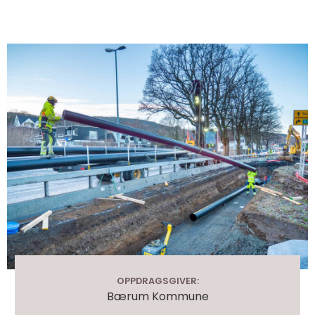
OPPDRAGSGIVER:
Bærum Kommune