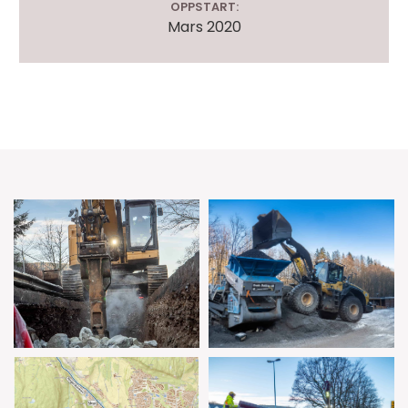
OPPSTART:
Mars 2020