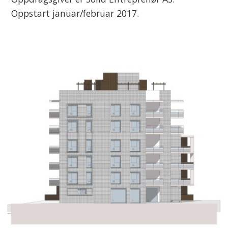
Oppstart januar/februar 2017.