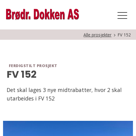
Alle prosjekter
FV 152
FERDIGSTILT PROSJEKT
FV 152
Det skal lages 3 nye midtrabatter, hvor 2 skal
utarbeides i FV 152