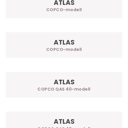
ATLAS
COPCO
ATLAS
COPCO
ATLAS
COPCO QAS 40
ATLAS