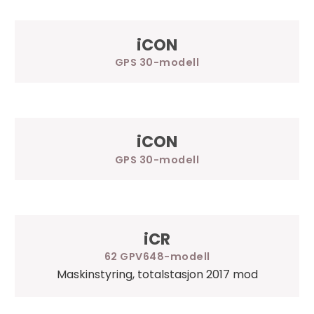
iCON
GPS 30
iCON
GPS 30
iCR
62 GPV648
Maskinstyring, totalstasjon 2017 mod