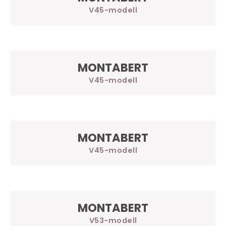
V45
MONTABERT
V45
MONTABERT
V45
MONTABERT
V53