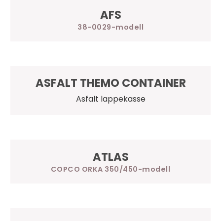
AFS
38-0029
ASFALT THEMO CONTAINER
Asfalt lappekasse
ATLAS
COPCO ORKA 350/450