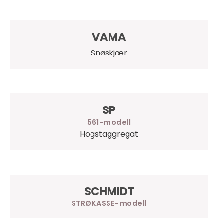
VAMA
Snøskjær
SP
561
Hogstaggregat
SCHMIDT
STRØKASSE