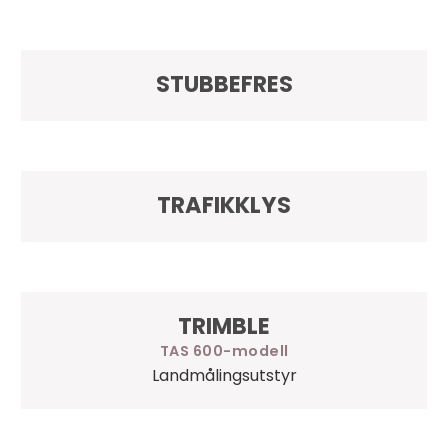
STUBBEFRES
TRAFIKKLYS
TRIMBLE
TAS 600
Landmålingsutstyr