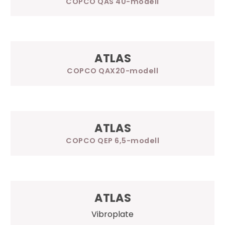
COPCO QAS 40
ATLAS
COPCO QAX20
ATLAS
COPCO QEP 6,5
ATLAS
Vibroplate