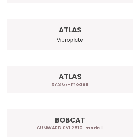
ATLAS
Vibroplate
ATLAS
XAS 67
BOBCAT
SUNWARD SVL2810