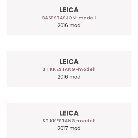
LEICA
BASESTASJON
2016 mod
LEICA
STIKKESTANG
2016 mod
LEICA
STIKKESTANG
2017 mod