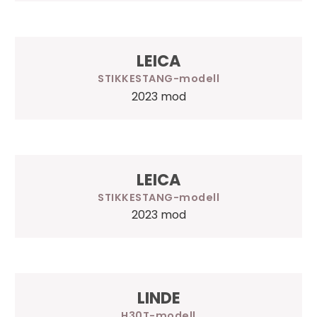
LEICA
STIKKESTANG
2023 mod
LEICA
STIKKESTANG
2023 mod
LINDE
H30T