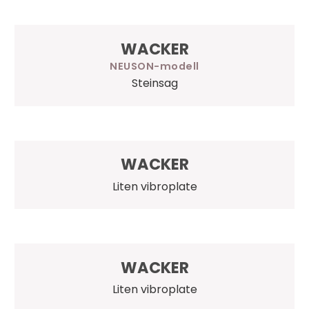
WACKER
NEUSON
Steinsag
WACKER
Liten vibroplate
WACKER
Liten vibroplate