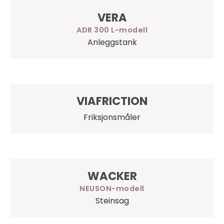
VERA
ADR 300 L
Anleggstank
VIAFRICTION
Friksjonsmåler
WACKER
NEUSON
Steinsag