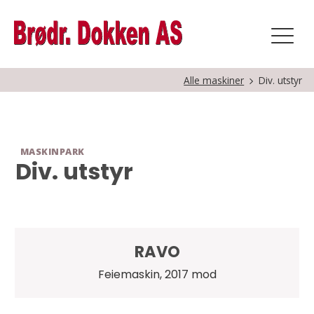
Alle maskiner
Div. utstyr
MASKINPARK
Div. utstyr
RAVO
Feiemaskin, 2017 mod