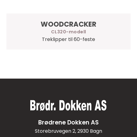
WOODCRACKER
CL320
Treklipper til 60-feste
Brødrene Dokken AS
Storebruvegen 2, 2930 Bagn