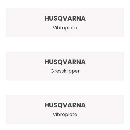
HUSQVARNA
Vibroplate
HUSQVARNA
Gressklipper
HUSQVARNA
Vibroplate