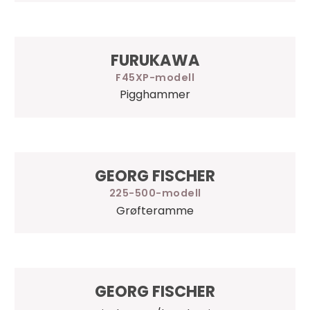
FURUKAWA
F45XP
Pigghammer
GEORG FISCHER
225-500
Grøfteramme
GEORG FISCHER