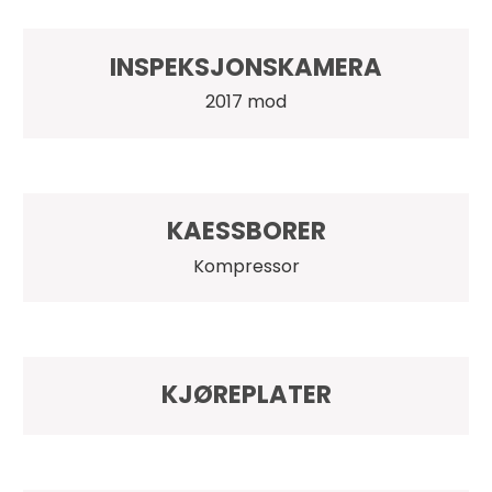
INSPEKSJONSKAMERA
2017 mod
KAESSBORER
Kompressor
KJØREPLATER